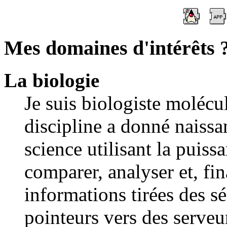
Mes domaines d'intérêts 
La biologie
Je suis biologiste molécu
discipline a donné naissa
science utilisant la puiss
comparer, analyser et, fin
informations tirées des 
pointeurs vers des serve