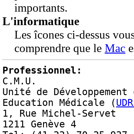
importants.
L'informatique
Les îcones ci-dessus vous 
comprendre que le
Mac
e
Professionnel:
C.M.U.
Unité de Développement 
Education Médicale (
UDR
1, Rue Michel-Servet
1211 Genève 4