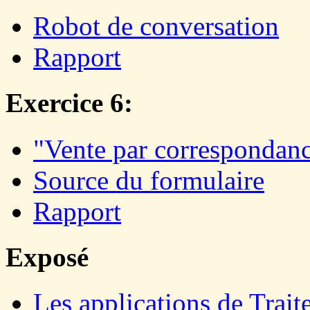
Robot de conversation
Rapport
Exercice 6:
"Vente par correspondan
Source du formulaire
Rapport
Exposé
Les applications de Tra