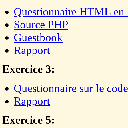
Questionnaire HTML en
Source PHP
Guestbook
Rapport
Exercice 3:
Questionnaire sur le cod
Rapport
Exercice 5: