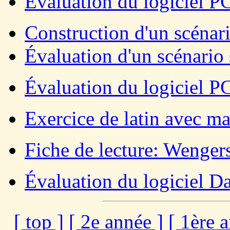
Évaluation du logiciel 
Construction d'un scénar
Évaluation d'un scénario
Évaluation du logiciel P
Exercice de latin avec m
Fiche de lecture: Wengers
Évaluation du logiciel Da
[ top ]
[ 2e année ]
[ 1ère 