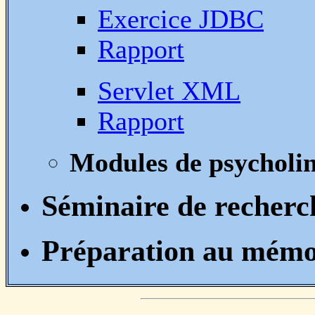
Exercice JDBC
Rapport
Servlet XML
Rapport
Modules de psycholin
Séminaire de recherch
Préparation au mémoir