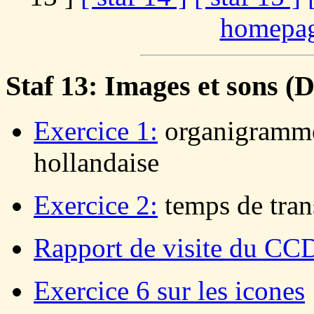
homepag
Staf 13: Images et sons (
Exercice 1:
organigramme
hollandaise
Exercice 2:
temps de trans
Rapport de visite du CC
Exercice 6 sur les icones