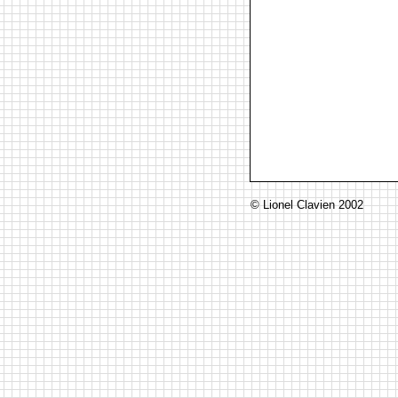
© Lionel Clavien 2002