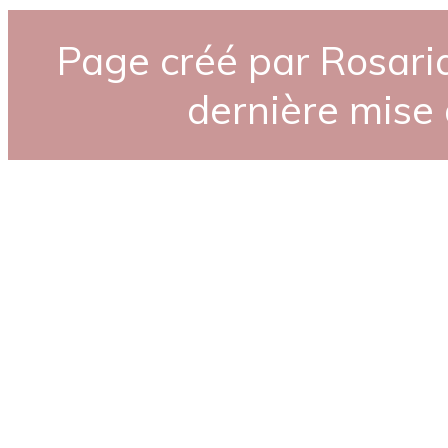
Page créé par Rosaria
dernière mise 