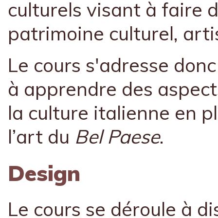
culturels visant à faire d
patrimoine culturel, arti
Le cours s'adresse donc
à apprendre des aspects
la culture italienne en p
l’art du
Bel Paese
.
Design
Le cours se déroule à di