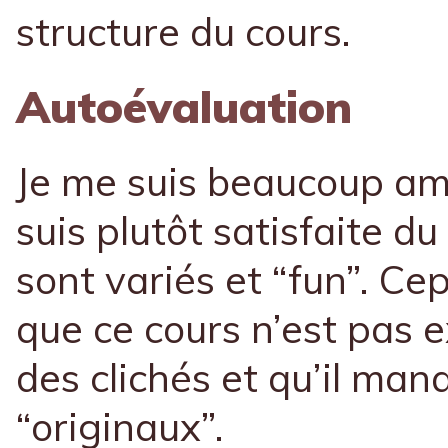
structure du cours.
Autoévaluation
Je me suis beaucoup amu
suis plutôt satisfaite du 
sont variés et “fun”. Ce
que ce cours n’est pas ex
des clichés et qu’il ma
“originaux”.