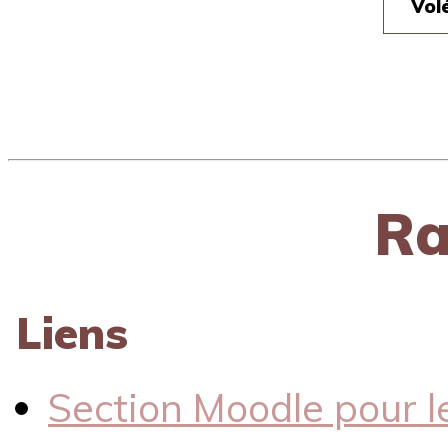
Vol
Ra
Liens
Section Moodle pour le