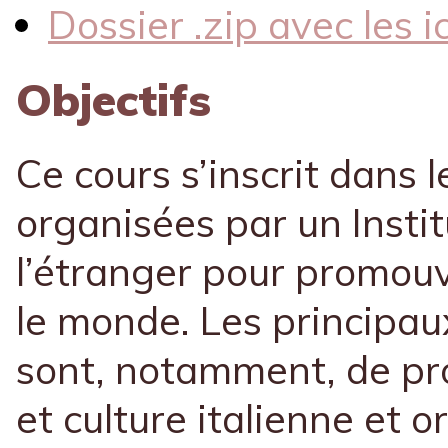
Dossier .zip avec les i
Objectifs
Ce cours s’inscrit dans l
organisées par un Instit
l’étranger pour promouvo
le monde. Les principaux
sont, notamment, de pr
et culture italienne et