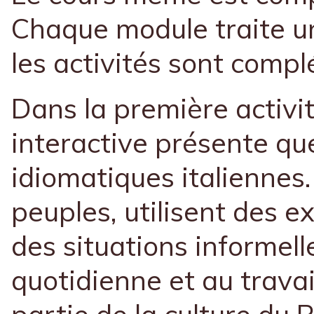
Chaque module traite u
les activités sont compl
Dans la première activi
interactive présente qu
idiomatiques italiennes.
peuples, utilisent des 
des situations informell
quotidienne et au travai