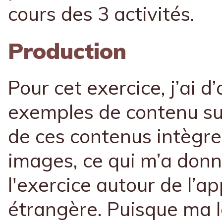
cours des 3 activités.
Production
Pour cet exercice, j’ai d
exemples de contenu sur
de ces contenus intègre 
images, ce qui m’a donn
l'exercice autour de l’
étrangère. Puisque ma 