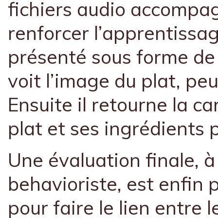
fichiers audio accompa
renforcer l’apprentissag
présenté sous forme de 
voit l’image du plat, peu
Ensuite il retourne la ca
plat et ses ingrédients p
Une évaluation finale, 
behavioriste, est enfin
pour faire le lien entre