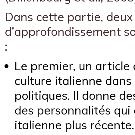
Dans cette partie, deu
d’approfondissement s
:
Le premier, un article 
culture italienne dans
politiques. Il donne d
des personnalités qui 
italienne plus récente.