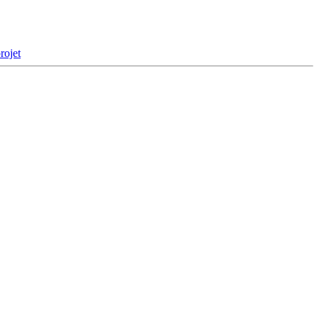
rojet