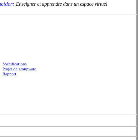
neider:
Enseigner et apprendre dans un espace virtuel
Spécifications
Projet de groupware
Rapport