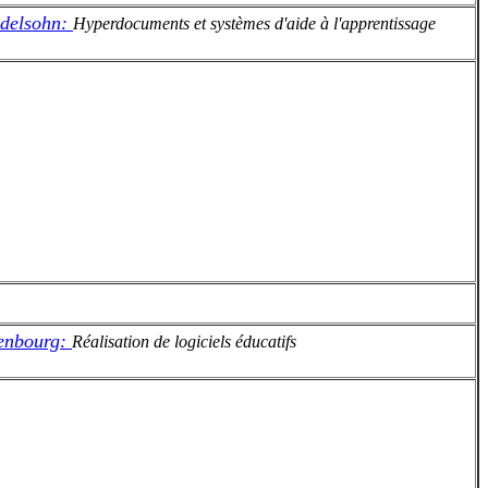
delsohn:
Hyperdocuments et systèmes d'aide à l'apprentissage
lenbourg:
Réalisation de logiciels éducatifs