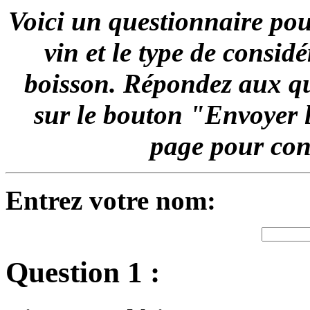
Voici un questionnaire pou
vin et le type de consid
boisson. Répondez aux qu
sur le bouton "Envoyer l
page pour conn
Entrez votre nom:
Question 1 :