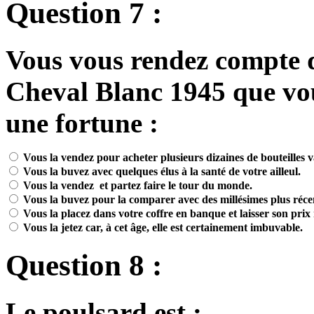
Question 7 :
Vous vous rendez compte q
Cheval Blanc 1945 que vou
une fortune :
Vous la vendez pour acheter plusieurs dizaines de bouteilles va
Vous la buvez avec quelques élus à la santé de votre ailleul.
Vous la vendez et partez faire le tour du monde.
Vous la buvez pour la comparer avec des millésimes plus récen
Vous la placez dans votre coffre en banque et laisser son prix
Vous la jetez car, à cet âge, elle est certainement imbuvable.
Question 8 :
Le poulsard est :