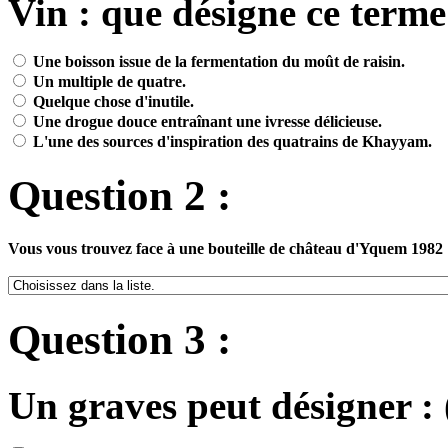
Vin : que désigne ce terme
Une boisson issue de la fermentation du moût de raisin.
Un multiple de quatre.
Quelque chose d'inutile.
Une drogue douce entraînant une ivresse délicieuse.
L'une des sources d'inspiration des quatrains de Khayyam.
Question 2 :
Vous vous trouvez face à une bouteille de château d'Yquem 1982
Question 3 :
Un graves peut désigner : 