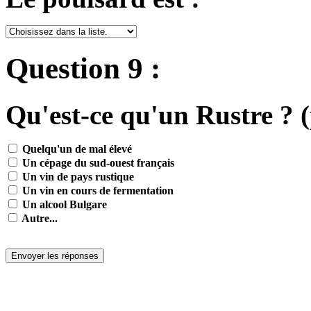
Question 9 :
Qu'est-ce qu'un Rustre ? (
Quelqu'un de mal élevé
Un cépage du sud-ouest français
Un vin de pays rustique
Un vin en cours de fermentation
Un alcool Bulgare
Autre...