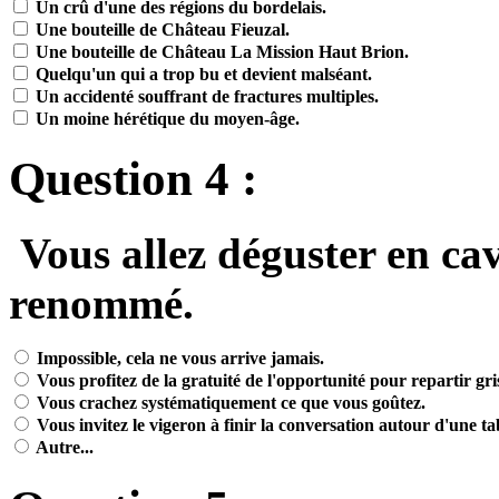
Un crû d'une des régions du bordelais.
Une bouteille de Château Fieuzal.
Une bouteille de Château La Mission Haut Brion.
Quelqu'un qui a trop bu et devient malséant.
Un accidenté souffrant de fractures multiples.
Un moine hérétique du moyen-âge.
Question 4 :
Vous allez déguster en ca
renommé.
Impossible, cela ne vous arrive jamais.
Vous profitez de la gratuité de l'opportunité pour repartir gris
Vous crachez systématiquement ce que vous goûtez.
Vous invitez le vigeron à finir la conversation autour d'une tab
Autre...